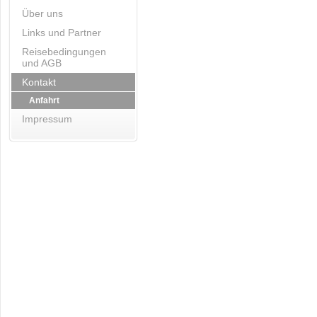
Über uns
Links und Partner
Reisebedingungen
und AGB
Kontakt
Anfahrt
Impressum