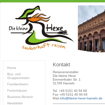
Kontakt
Home
Reiseveranstalter
Bus- und
Die kleine Hexe
Gruppenreisen
Emmerthaler Str. 1
31789 Hameln
Familienfeiern
Ferienhäuser
Tel. +49 5151 40 94 68
Fax +49 5151 40 94 69
Business-Bereich
Mail
info@kleine-hexe-hameln.de
Newsletter