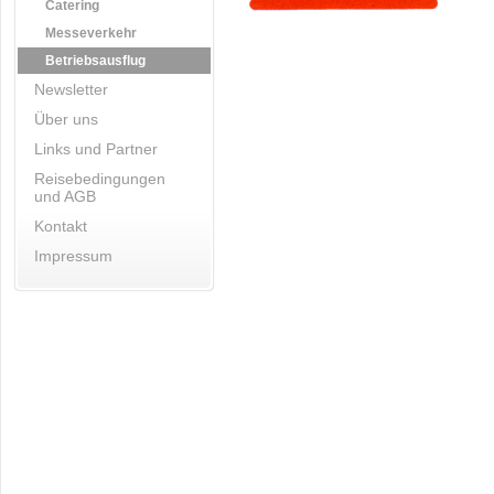
Catering
Messeverkehr
Betriebsausflug
Newsletter
Über uns
Links und Partner
Reisebedingungen
und AGB
Kontakt
Impressum